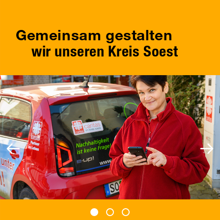
Gemeinsam gestalten
wir unseren Kreis Soest