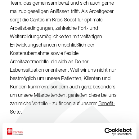
Team, das gemeinsam berät und sich auch gerne
mal zub geselligen Anlässen trifft. Als Arbeitgeber
sorgt die Caritas im Kreis Soest für optimale
Arbeitsbedingungen, zahlreiche Fort- und
Weiterbildungsmöglichkeiten mit vielfältigen
Entwicklungschancen einschließlich der
Kostenübernahme sowie flexible
Arbeitszeitmodelle, die sich an Deiner
Lebenssituation orientieren. Weil wir uns nicht nur
bestmöglich um unsere Patienten, Klienten und
Kunden kümmern, sondern auch ganz besonders
um unsere Mitarbeitenden, genießen diese bei uns
zahlreiche Vorteile – zu finden auf unserer
Benefit-
Seite
.