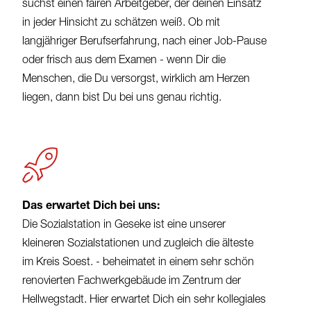
suchst einen fairen Arbeitgeber, der deinen Einsatz
in jeder Hinsicht zu schätzen weiß. Ob mit
langjähriger Berufserfahrung, nach einer Job-Pause
oder frisch aus dem Examen - wenn Dir die
Menschen, die Du versorgst, wirklich am Herzen
liegen, dann bist Du bei uns genau richtig.
Das erwartet Dich bei uns:
Die Sozialstation in Geseke ist eine unserer
kleineren Sozialstationen und zugleich die älteste
im Kreis Soest. - beheimatet in einem sehr schön
renovierten Fachwerkgebäude im Zentrum der
Hellwegstadt. Hier erwartet Dich ein sehr kollegiales