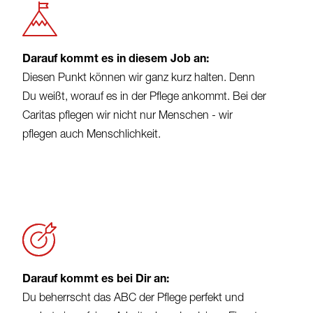
Darauf kommt es in diesem Job an:
Diesen Punkt können wir ganz kurz halten. Denn
Du weißt, worauf es in der Pflege ankommt. Bei der
Caritas pflegen wir nicht nur Menschen - wir
pflegen auch Menschlichkeit.
Darauf kommt es bei Dir an:
Du beherrscht das ABC der Pflege perfekt und