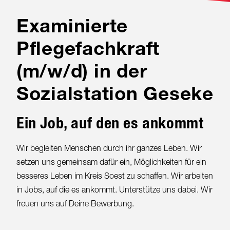
Examinierte
Pflegefachkraft
(m/w/d) in der
Sozialstation Geseke
Ein Job, auf den es ankommt
Wir begleiten Menschen durch ihr ganzes Leben. Wir
setzen uns gemeinsam dafür ein, Möglichkeiten für ein
besseres Leben im Kreis Soest zu schaffen. Wir arbeiten
in Jobs, auf die es ankommt. Unterstütze uns dabei. Wir
freuen uns auf Deine Bewerbung.