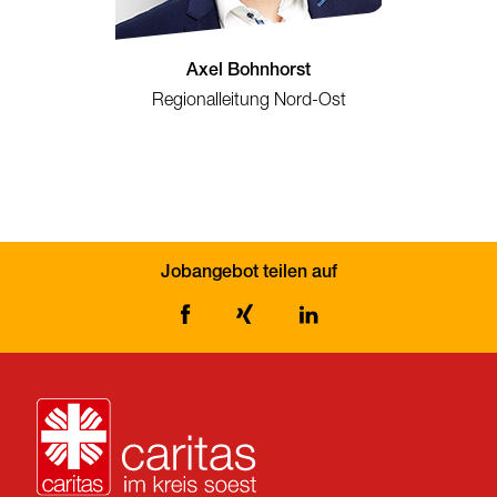
Axel Bohnhorst
Regionalleitung Nord-Ost
Jobangebot teilen auf