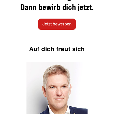
Dann bewirb dich jetzt.
Jetzt bewerben
Auf dich freut sich