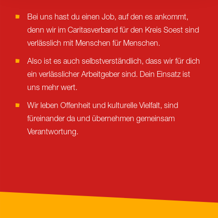
Bei uns hast du einen Job, auf den es ankommt,
denn wir im Caritasverband für den Kreis Soest sind
verlässlich mit Menschen für Menschen.
Also ist es auch selbstverständlich, dass wir für dich
ein verlässlicher Arbeitgeber sind. Dein Einsatz ist
uns mehr wert.
Wir leben Offenheit und kulturelle Vielfalt, sind
füreinander da und übernehmen gemeinsam
Verantwortung.