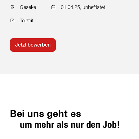
Geseke
01.04.25, unbefristet
Teilzeit
Jetzt bewerben
Bei uns geht es
um mehr als nur den Job!