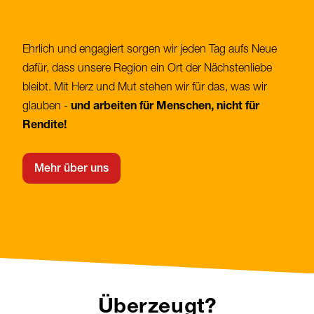
Ehrlich und engagiert sorgen wir jeden Tag aufs Neue
dafür, dass unsere Region ein Ort der Nächstenliebe
bleibt. Mit Herz und Mut stehen wir für das, was wir
glauben -
und arbeiten für Menschen, nicht für
Rendite!
Mehr über uns
Überzeugt?